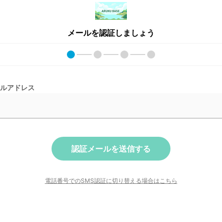
メールを認証しましょう
ルアドレス
認証メールを送信する
電話番号でのSMS認証に切り替える場合はこちら