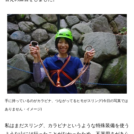
手に持っているのがカラビナ、つながってるヒモがスリング(今日の写真では
ありません・イメージ)
私はまだスリング、カラビナというような特殊装備を使う
ような山には行ったことがなかったため、不器用さがあら