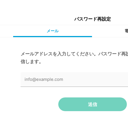
パスワード再設定
メール
メールアドレスを入力してください。パスワード再
信します。
送信