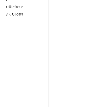
お問い合わせ
よくある質問